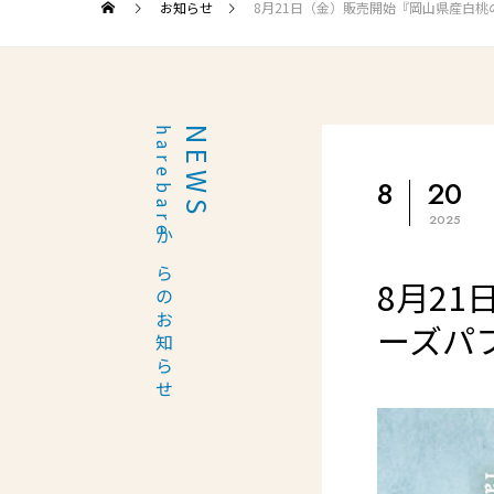
お知らせ
8月21日（金）販売開始『岡山県産白桃
harebareからのお知らせ
NEWS
8
20
2025
8月2
ーズパ