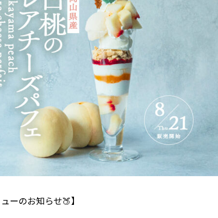
ニューのお知らせ🍑】