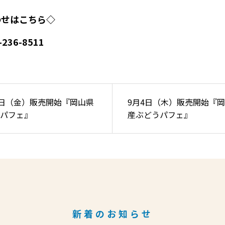
わせはこちら◇
236-8511
7日（金）販売開始『岡山県
9月4日（木）販売開始『
パフェ』
産ぶどうパフェ』
新着のお知らせ