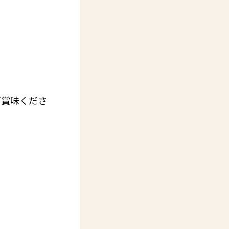
ご賞味くださ