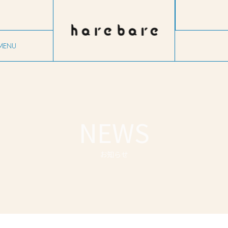
MENU
ニュー
NEWS
お知らせ