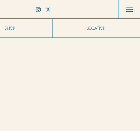
SHOP
LOCATION
店舗情報
アクセス