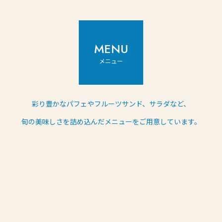
MENU
メニュー
彩り豊かなパフェやフルーツサンド、サラダなど、
旬の美味しさを詰め込んだメニューをご用意しています。