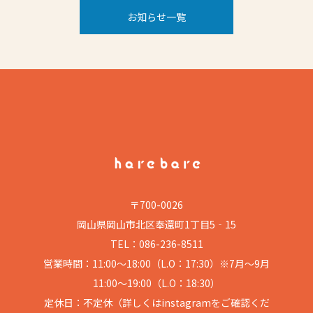
お知らせ一覧
〒700-0026
岡山県岡山市北区奉還町1丁目5‐15
TEL：086-236-8511
営業時間：11:00～18:00（L.O：17:30）※7月～9月
11:00～19:00（L.O：18:30）
定休日：不定休（詳しくはinstagramをご確認くだ