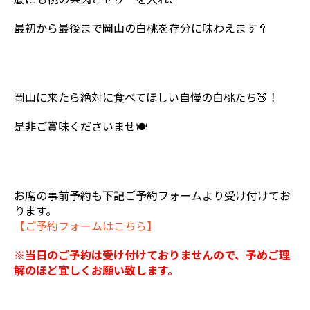
最初から最後まで岡山の白桃を存分に味わえます🥄
岡山に来たら絶対に食べてほしい自慢の白桃たち🍑！
是非ご賞味くださいませ🍽
お席の事前予約も下記ご予約フォームより受け付けてお
ります。
【ご予約フォームはこちら】
※当日のご予約は受け付けておりませんので、
予めご理
解のほど
宜しくお願い致します。