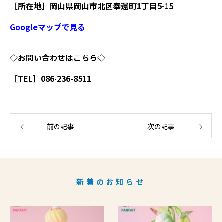
［所在地］岡山県岡山市北区奉還町1丁目5-15
Googleマップで見る
◇お問い合わせはこちら◇
［TEL］086-236-8511
前の記事
次の記事
新着のお知らせ