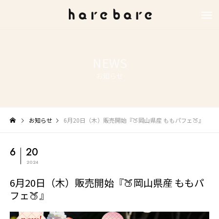
NEWS
お知らせ
お知らせ
6月20日（木）販売開始『🍑岡山県産 ももパフェ🍑』
6
20
2024
6月20日（木）販売開始『🍑岡山県産 ももパ
フェ🍑』