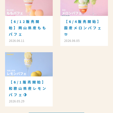
【6/12販売開
【6/4販売開始】
始】岡山県産もも
国産メロンパフェ
パフェ
🍈
2026.06.11
2026.06.05
【6/1販売開始】
和歌山県産レモン
パフェ🍋
2026.05.29