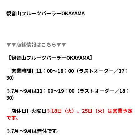
観音山フルーツパーラーOKAYAMA
▼▼店舗情報はこちら▼▼
【観音山フルーツパーラーOKAYAMA】
［営業時間］11：00～18：00（ラストオーダー／17：
30）
※7月～9月は11：00～19：00（ラストオーダー／18：
30）
［店休日］火曜日
※18日（火）、25日（火）は営業予定
です。
※7月～9月は無休です。