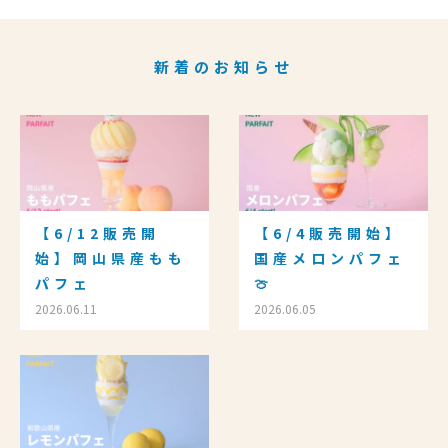
新着のお知らせ
【6/12販売開
【6/4販売開始】
始】岡山県産もも
国産メロンパフェ
パフェ
🍈
2026.06.11
2026.06.05