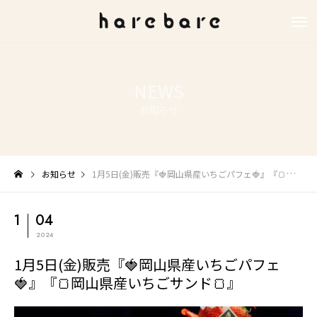
NEWS
お知らせ
お知らせ
1月5日(金)販売『🍓岡山県産いちごパフェ🍓』『🍞岡山県産いちごサンド🍞』
1
04
2024
1月5日(金)販売『🍓岡山県産いちごパフェ
🍓』『🍞岡山県産いちごサンド🍞』