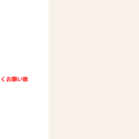
しくお願い致