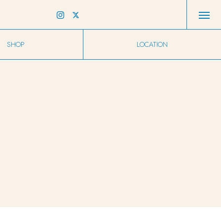
SHOP
LOCATION
店舗情報
アクセス