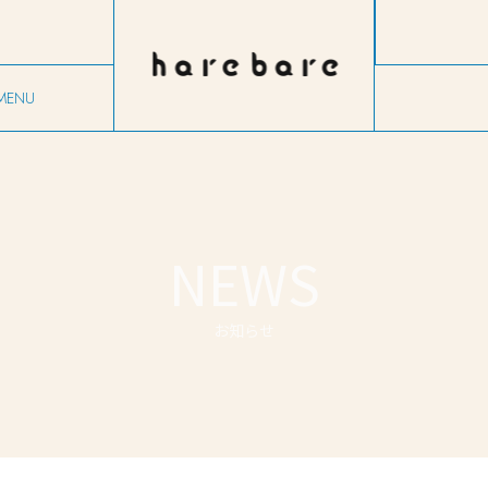
MENU
ニュー
NEWS
お知らせ