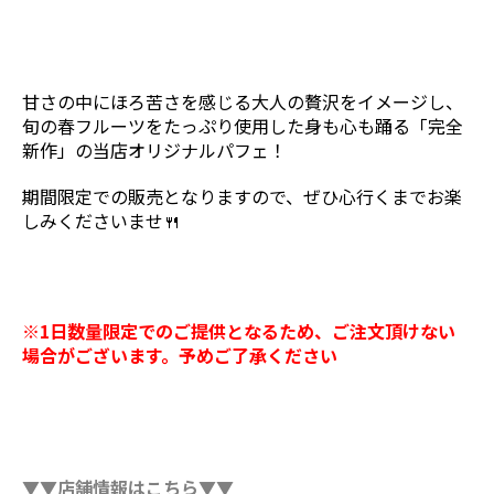
甘さの中にほろ苦さを感じる大人の贅沢をイメージし、
旬の春フルーツをたっぷり使用した身も心も踊る「完全
新作」の当店オリジナルパフェ！
期間限定での販売となりますので、ぜひ心行くまでお楽
しみくださいませ🍴
※1日数量限定でのご提供となるため、ご注文頂けない
場合がございます。予めご了承ください
▼▼店舗情報はこちら▼▼