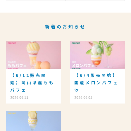
新着のお知らせ
【6/12販売開
【6/4販売開始】
始】岡山県産もも
国産メロンパフェ
パフェ
🍈
2026.06.11
2026.06.05