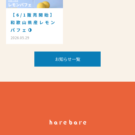
【6/1販売開始】
和歌山県産レモン
パフェ🍋
2026.05.29
お知らせ一覧