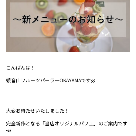
こんばんは！
観音山フルーツパーラーOKAYAMAです🌿
大変お待たせいたしました！
完全新作となる「当店オリジナルパフェ」のご案内です
📣