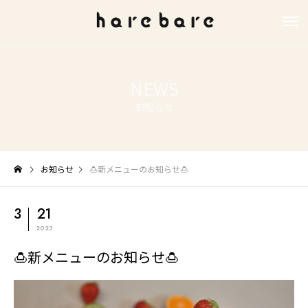
NEWS
お知らせ
お知らせ
🍮新メニューのお知らせ🍮
3
21
2023
🍮新メニューのお知らせ🍮