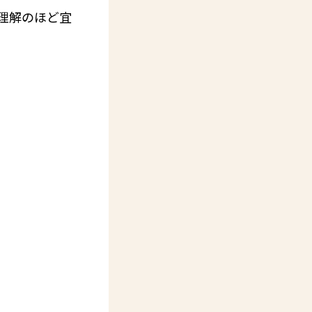
理解のほど宜