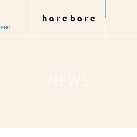
MENU
ニュー
NEWS
お知らせ