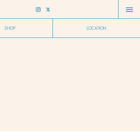
SHOP
LOCATION
店舗情報
アクセス